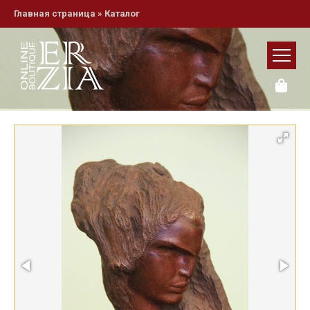
Главная страница
»
Каталог