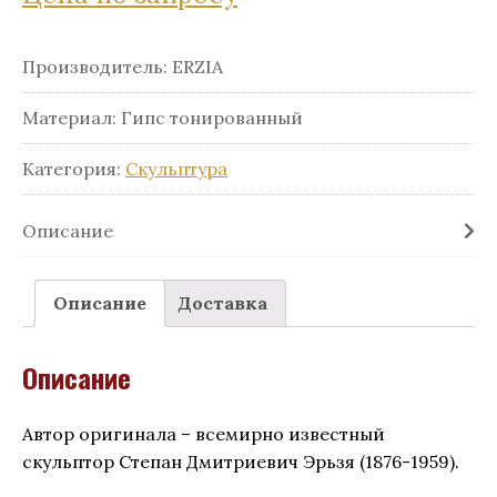
Производитель:
ERZIA
Материал:
Гипс тонированный
Категория:
Скульптура
Описание
Описание
Доставка
Описание
Автор оригинала – всемирно известный
скульптор Степан Дмитриевич Эрьзя (1876-1959).