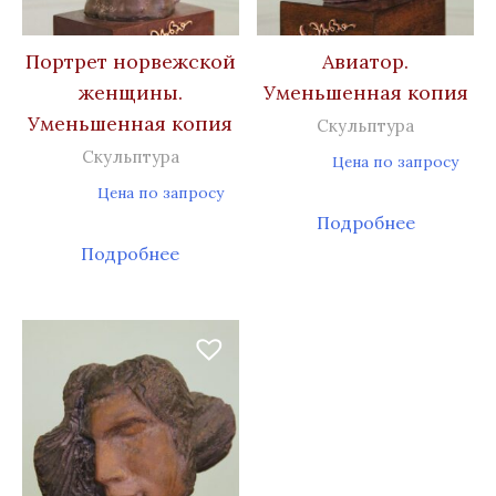
Портрет норвежской
Авиатор.
женщины.
Уменьшенная копия
Уменьшенная копия
Скульптура
Скульптура
Цена по запросу
Цена по запросу
Подробнее
Подробнее