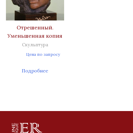
Отрешенный.
Уменьшенная копия
Скульптура
Цена по запросу
Подробнее