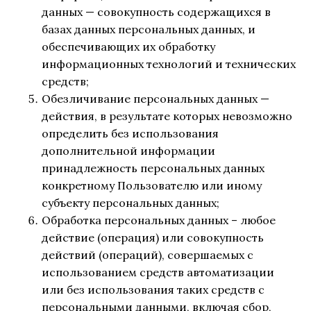
данных — совокупность содержащихся в
базах данных персональных данных, и
обеспечивающих их обработку
информационных технологий и технических
средств;
Обезличивание персональных данных —
действия, в результате которых невозможно
определить без использования
дополнительной информации
принадлежность персональных данных
конкретному Пользователю или иному
субъекту персональных данных;
Обработка персональных данных – любое
действие (операция) или совокупность
действий (операций), совершаемых с
использованием средств автоматизации
или без использования таких средств с
персональными данными, включая сбор,