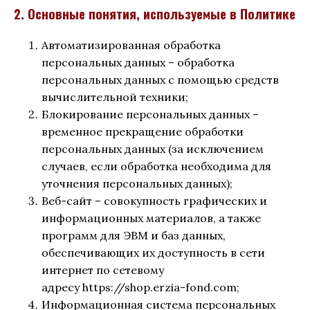
2. Основные понятия, используемые в Политике
Автоматизированная обработка
персональных данных – обработка
персональных данных с помощью средств
вычислительной техники;
Блокирование персональных данных –
временное прекращение обработки
персональных данных (за исключением
случаев, если обработка необходима для
уточнения персональных данных);
Веб-сайт – совокупность графических и
информационных материалов, а также
программ для ЭВМ и баз данных,
обеспечивающих их доступность в сети
интернет по сетевому
адресу https://shop.erzia-fond.com;
Информационная система персональных