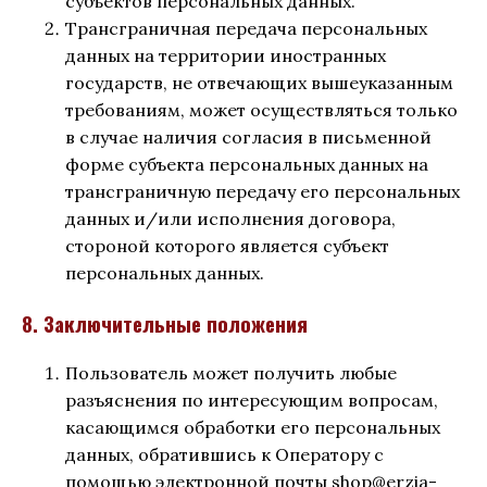
субъектов персональных данных.
Трансграничная передача персональных
данных на территории иностранных
государств, не отвечающих вышеуказанным
требованиям, может осуществляться только
в случае наличия согласия в письменной
форме субъекта персональных данных на
трансграничную передачу его персональных
данных и/или исполнения договора,
стороной которого является субъект
персональных данных.
8. Заключительные положения
Пользователь может получить любые
разъяснения по интересующим вопросам,
касающимся обработки его персональных
данных, обратившись к Оператору с
помощью электронной почты shop@erzia-