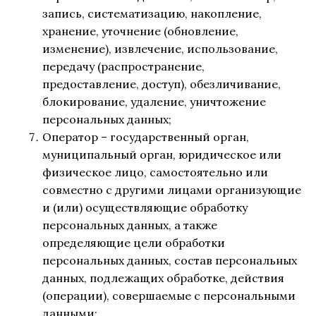
запись, систематизацию, накопление,
хранение, уточнение (обновление,
изменение), извлечение, использование,
передачу (распространение,
предоставление, доступ), обезличивание,
блокирование, удаление, уничтожение
персональных данных;
Оператор – государственный орган,
муниципальный орган, юридическое или
физическое лицо, самостоятельно или
совместно с другими лицами организующие
и (или) осуществляющие обработку
персональных данных, а также
определяющие цели обработки
персональных данных, состав персональных
данных, подлежащих обработке, действия
(операции), совершаемые с персональными
данными;