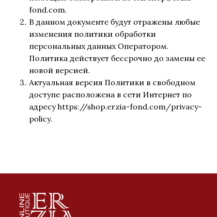
fond.com.
В данном документе будут отражены любые
изменения политики обработки
персональных данных Оператором.
Политика действует бессрочно до замены ее
новой версией.
Актуальная версия Политики в свободном
доступе расположена в сети Интернет по
адресу https://shop.erzia-fond.com/privacy-
policy.