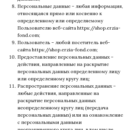
Персональные данные – любая информация,
относящаяся прямо или косвенно к
определенному или определяемому
Пользователю веб-сайта https://shop.erzia-
fond.com;
Пользователь – любой посетитель веб-
сайта https://shop.erzia-fond.com;
Предоставление персональных данных –
действия, направленные на раскрытие
персональных данных определенному лицу
или определенному кругу лиц;
Распространение персональных данных –
любые действия, направленные на
раскрытие персональных данных
неопределенному кругу лиц (передача
персональных данных) или на ознакомление
с персональными данными
неограниченного круга лиц, в том числе