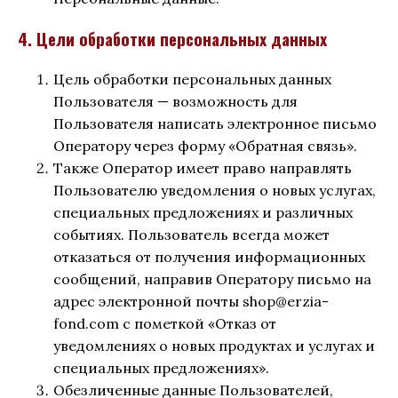
4. Цели обработки персональных данных
Цель обработки персональных данных
Пользователя — возможность для
Пользователя написать электронное письмо
Оператору через форму «Обратная связь».
Также Оператор имеет право направлять
Пользователю уведомления о новых услугах,
специальных предложениях и различных
событиях. Пользователь всегда может
отказаться от получения информационных
сообщений, направив Оператору письмо на
адрес электронной почты shop@erzia-
fond.com с пометкой «Отказ от
уведомлениях о новых продуктах и услугах и
специальных предложениях».
Обезличенные данные Пользователей,