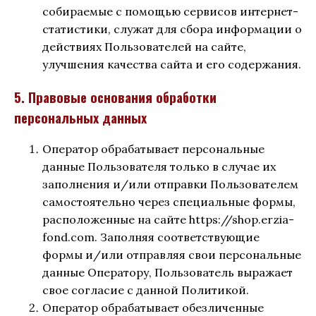
собираемые с помощью сервисов интернет-
статистики, служат для сбора информации о
действиях Пользователей на сайте,
улучшения качества сайта и его содержания.
5. Правовые основания обработки
персональных данных
Оператор обрабатывает персональные
данные Пользователя только в случае их
заполнения и/или отправки Пользователем
самостоятельно через специальные формы,
расположенные на сайте https://shop.erzia-
fond.com. Заполняя соответствующие
формы и/или отправляя свои персональные
данные Оператору, Пользователь выражает
свое согласие с данной Политикой.
Оператор обрабатывает обезличенные