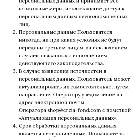
персональных данных и принимает все
возможные меры, исключающие доступ к
персональным данным неуполномоченных
лиц.
Персональные данные Пользователя
никогда, ни при каких условиях не будут
переданы третьим лицам, за исключением
случаев, связанных с исполнением
действующего законодательства.
В случае выявления неточностей в
персональных данных, Пользователь может
актуализировать их самостоятельно, путем
направления Оператору уведомление на
адрес электронной почты
Оператора shop@erzia-fond.com с пометкой
«Актуализация персональных данных».
Срок обработки персональных данных
является неограниченным. Пользователь