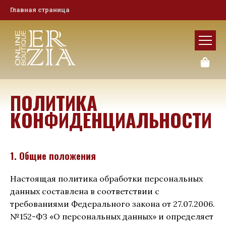
Главная страница
ПОЛИТИКА
КОНФИДЕНЦИАЛЬНОСТИ
1. Общие положения
Настоящая политика обработки персональных
данных составлена в соответствии с
требованиями Федерального закона от 27.07.2006.
№152-ФЗ «О персональных данных» и определяет