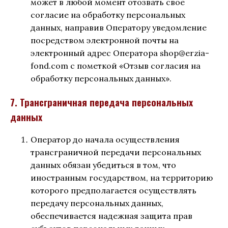
может в любой момент отозвать свое
согласие на обработку персональных
данных, направив Оператору уведомление
посредством электронной почты на
электронный адрес Оператора shop@erzia-
fond.com с пометкой «Отзыв согласия на
обработку персональных данных».
7. Трансграничная передача персональных
данных
Оператор до начала осуществления
трансграничной передачи персональных
данных обязан убедиться в том, что
иностранным государством, на территорию
которого предполагается осуществлять
передачу персональных данных,
обеспечивается надежная защита прав