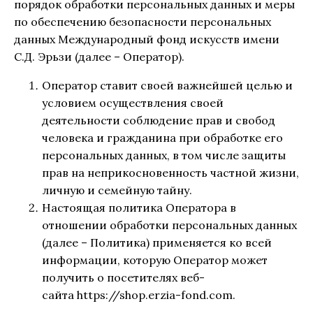
порядок обработки персональных данных и меры
по обеспечению безопасности персональных
данных Международный фонд искусств имени
С.Д. Эрьзи (далее – Оператор).
Оператор ставит своей важнейшей целью и
условием осуществления своей
деятельности соблюдение прав и свобод
человека и гражданина при обработке его
персональных данных, в том числе защиты
прав на неприкосновенность частной жизни,
личную и семейную тайну.
Настоящая политика Оператора в
отношении обработки персональных данных
(далее – Политика) применяется ко всей
информации, которую Оператор может
получить о посетителях веб-
сайта https://shop.erzia-fond.com.