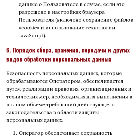
данные о Пользователе в случае, если это
разрешено в настройках браузера
Пользователя (включено сохранение файлов
«cookie» и использование технологии
JavaScript).
6. Порядок сбора, хранения, передачи и других
видов обработки персональных данных
Безопасность персональных данных, которые
обрабатываются Оператором, обеспечивается
путем реализации правовых, организационных и
технических мер, необходимых для выполнения в
полном объеме требований действующего
законодательства в области защиты
персональных данных.
Оператор обеспечивает сохранность