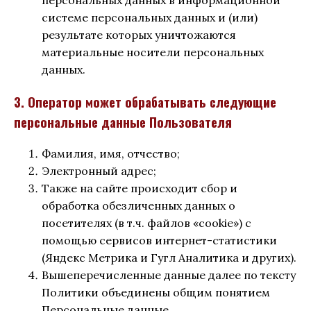
персональных данных в информационной
системе персональных данных и (или)
результате которых уничтожаются
материальные носители персональных
данных.
3. Оператор может обрабатывать следующие
персональные данные Пользователя
Фамилия, имя, отчество;
Электронный адрес;
Также на сайте происходит сбор и
обработка обезличенных данных о
посетителях (в т.ч. файлов «cookie») с
помощью сервисов интернет-статистики
(Яндекс Метрика и Гугл Аналитика и других).
Вышеперечисленные данные далее по тексту
Политики объединены общим понятием
Персональные данные.