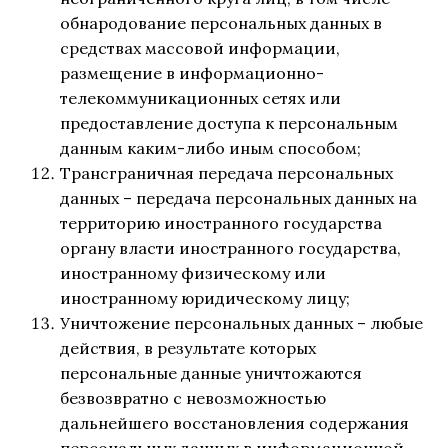
обнародование персональных данных в
средствах массовой информации,
размещение в информационно-
телекоммуникационных сетях или
предоставление доступа к персональным
данным каким-либо иным способом;
Трансграничная передача персональных
данных – передача персональных данных на
территорию иностранного государства
органу власти иностранного государства,
иностранному физическому или
иностранному юридическому лицу;
Уничтожение персональных данных – любые
действия, в результате которых
персональные данные уничтожаются
безвозвратно с невозможностью
дальнейшего восстановления содержания