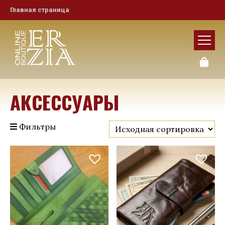
Главная страница
АКСЕССУАРЫ
Фильтры