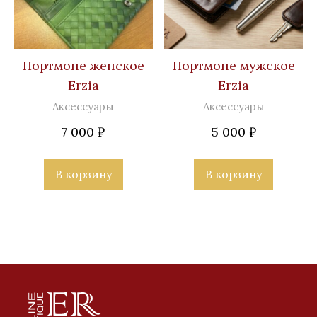
Портмоне женское
Портмоне мужское
Erzia
Erzia
Аксессуары
Аксессуары
7 000
₽
5 000
₽
В корзину
В корзину