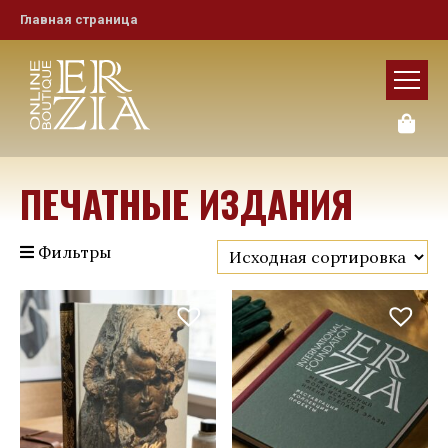
Главная страница
ПЕЧАТНЫЕ ИЗДАНИЯ
Фильтры