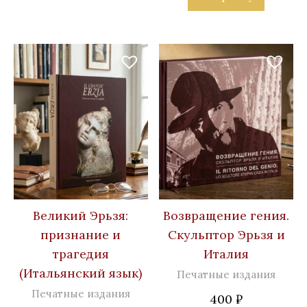
Великий Эрьзя:
Возвращение гения.
признание и
Скульптор Эрьзя и
трагедия
Италия
(Итальянский язык)
Печатные издания
Печатные издания
400
₽