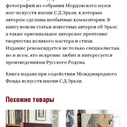
фотографий из собрания Мордовского музея
изо-искусств имени С.Д.Эрьзи, к которым
автором сделаны необычные комментарии. В
книгу вошли статьи известных авторов об Эрьзе,
а также оригинальное авторское прочтение
творчества великого мастера и стихи.
Издание рекомендуется не только специалистам,
но и всем, кто искренне любит и интересуется
произведениями Русского Родена.
Книга издана при содействии Международного
Фонда искусств имени С.Д.Эрьзи.
Похожие товары