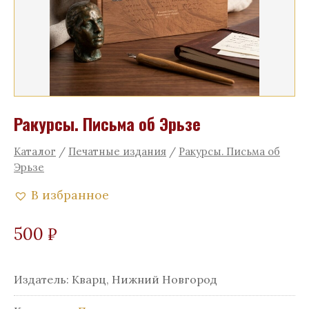
Ракурсы. Письма об Эрьзе
Каталог
/
Печатные издания
/
Ракурсы. Письма об
Эрьзе
В избранное
500
₽
Издатель:
Кварц, Нижний Новгород