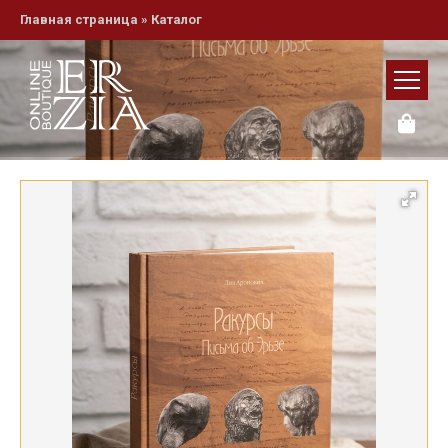
Главная страница
»
Каталог