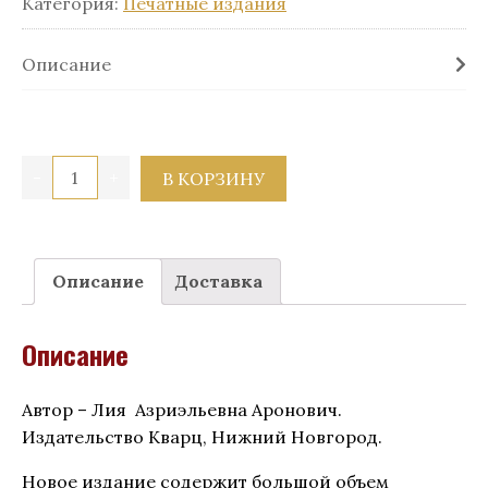
Категория:
Печатные издания
Описание
Quantity
В КОРЗИНУ
Описание
Доставка
Описание
Автор – Лия Азриэльевна Аронович.
Издательство Кварц, Нижний Новгород.
Новое издание содержит большой объем